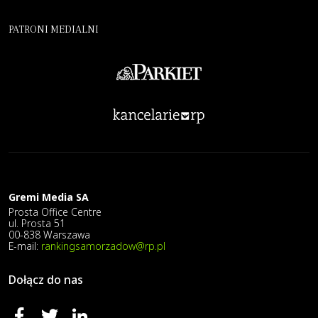
PATRONI MEDIALNI
Gremi Media SA
Prosta Office Centre
ul. Prosta 51
00-838 Warszawa
E-mail:
rankingsamorzadow@rp.pl
Dołącz do nas