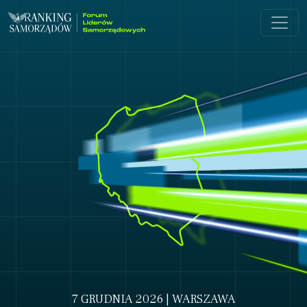
7 GRUDNIA 2026 | WARSZAWA