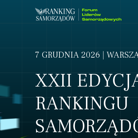
7 GRUDNIA 2026 | WARSZ
XXII EDYCJ
RANKINGU
SAMORZĄD