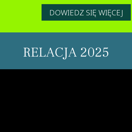
DOWIEDZ SIĘ WIĘCEJ
RELACJA 2025