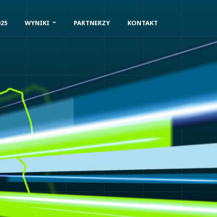
025
WYNIKI
PARTNERZY
KONTAKT