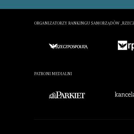
ORGANIZATORZY RANKINGU SAMORZĄDÓW „RZECZ
PATRONI MEDIALNI