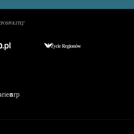
POSPOLITEJ”